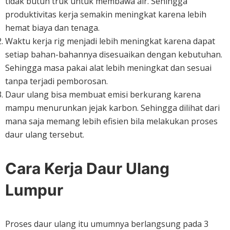
tidak butuh truk untuk membawa air. Sehingga
produktivitas kerja semakin meningkat karena lebih
hemat biaya dan tenaga.
Waktu kerja rig menjadi lebih meningkat karena dapat
setiap bahan-bahannya disesuaikan dengan kebutuhan.
Sehingga masa pakai alat lebih meningkat dan sesuai
tanpa terjadi pemborosan.
Daur ulang bisa membuat emisi berkurang karena
mampu menurunkan jejak karbon. Sehingga dilihat dari
mana saja memang lebih efisien bila melakukan proses
daur ulang tersebut.
Cara Kerja Daur Ulang
Lumpur
Proses daur ulang itu umumnya berlangsung pada 3