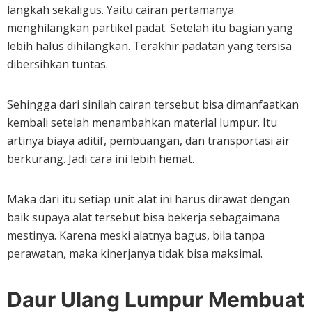
langkah sekaligus. Yaitu cairan pertamanya
menghilangkan partikel padat. Setelah itu bagian yang
lebih halus dihilangkan. Terakhir padatan yang tersisa
dibersihkan tuntas.
Sehingga dari sinilah cairan tersebut bisa dimanfaatkan
kembali setelah menambahkan material lumpur. Itu
artinya biaya aditif, pembuangan, dan transportasi air
berkurang. Jadi cara ini lebih hemat.
Maka dari itu setiap unit alat ini harus dirawat dengan
baik supaya alat tersebut bisa bekerja sebagaimana
mestinya. Karena meski alatnya bagus, bila tanpa
perawatan, maka kinerjanya tidak bisa maksimal.
Daur Ulang Lumpur Membuat