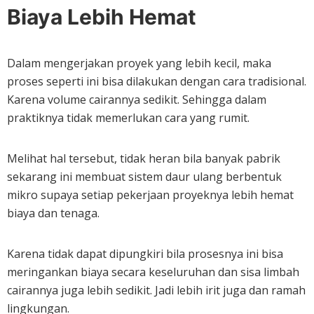
Biaya Lebih Hemat
Dalam mengerjakan proyek yang lebih kecil, maka
proses seperti ini bisa dilakukan dengan cara tradisional.
Karena volume cairannya sedikit. Sehingga dalam
praktiknya tidak memerlukan cara yang rumit.
Melihat hal tersebut, tidak heran bila banyak pabrik
sekarang ini membuat sistem daur ulang berbentuk
mikro supaya setiap pekerjaan proyeknya lebih hemat
biaya dan tenaga.
Karena tidak dapat dipungkiri bila prosesnya ini bisa
meringankan biaya secara keseluruhan dan sisa limbah
cairannya juga lebih sedikit. Jadi lebih irit juga dan ramah
lingkungan.