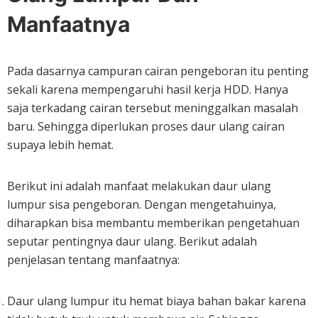
Manfaatnya
Pada dasarnya campuran cairan pengeboran itu penting
sekali karena mempengaruhi hasil kerja HDD. Hanya
saja terkadang cairan tersebut meninggalkan masalah
baru. Sehingga diperlukan proses daur ulang cairan
supaya lebih hemat.
Berikut ini adalah manfaat melakukan daur ulang
lumpur sisa pengeboran. Dengan mengetahuinya,
diharapkan bisa membantu memberikan pengetahuan
seputar pentingnya daur ulang. Berikut adalah
penjelasan tentang manfaatnya:
Daur ulang lumpur itu hemat biaya bahan bakar karena