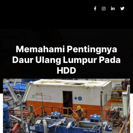
Memahami Pentingnya
Daur Ulang Lumpur Pada
HDD