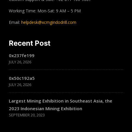
Working Time: Mon-Sat: 9 AM – 5 PM
Email:
helpdesk@xcmgindodrill.com
Recent Post
0x237fe199
JULY 26, 2026
0x50c192a5
JULY 26, 2026
Largest Mining Exhibition in Southeast Asia, the
2023 Indonesian Mining Exhibition
SEPTEMBER 20, 2023