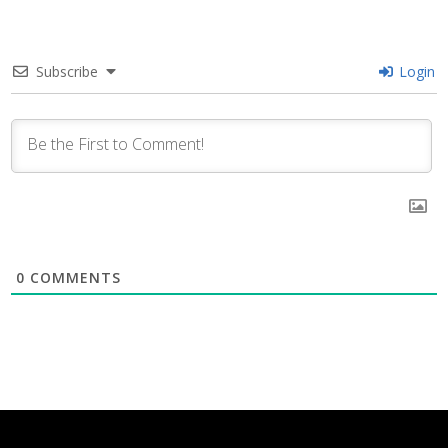
Subscribe
Login
0
COMMENTS