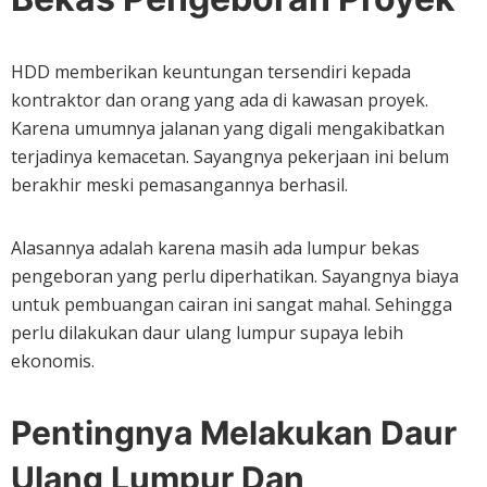
HDD memberikan keuntungan tersendiri kepada
kontraktor dan orang yang ada di kawasan proyek.
Karena umumnya jalanan yang digali mengakibatkan
terjadinya kemacetan. Sayangnya pekerjaan ini belum
berakhir meski pemasangannya berhasil.
Alasannya adalah karena masih ada lumpur bekas
pengeboran yang perlu diperhatikan. Sayangnya biaya
untuk pembuangan cairan ini sangat mahal. Sehingga
perlu dilakukan daur ulang lumpur supaya lebih
ekonomis.
Pentingnya Melakukan Daur
Ulang Lumpur Dan