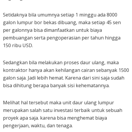
Setidaknya bila umumnya setiap 1 minggu ada 8000
galon lumpur bor bekas dibuang, maka setiap 45 sen
per galonnya bisa dimanfaatkan untuk biaya
pembuangan serta pengoperasian per tahun hingga
150 ribu USD.
Sedangkan bila melakukan proses daur ulang, maka
kontraktor hanya akan kehilangan cairan sebanyak 1500
galon saja. Jadi lebih hemat. Karena dari sini saja sudah
bisa dihitung berapa banyak sisi kehematannya.
Melihat hal tersebut maka unit daur ulang lumpur
merupakan salah satu investasi terbaik untuk sebuah
proyek apa saja. karena bisa menghemat biaya
pengerjaan, waktu, dan tenaga.