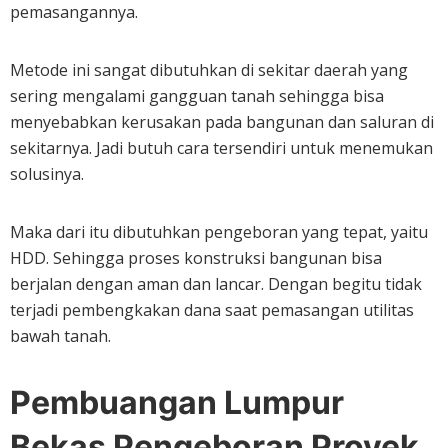
pemasangannya.
Metode ini sangat dibutuhkan di sekitar daerah yang
sering mengalami gangguan tanah sehingga bisa
menyebabkan kerusakan pada bangunan dan saluran di
sekitarnya. Jadi butuh cara tersendiri untuk menemukan
solusinya.
Maka dari itu dibutuhkan pengeboran yang tepat, yaitu
HDD. Sehingga proses konstruksi bangunan bisa
berjalan dengan aman dan lancar. Dengan begitu tidak
terjadi pembengkakan dana saat pemasangan utilitas
bawah tanah.
Pembuangan Lumpur
Bekas Pengeboran Proyek