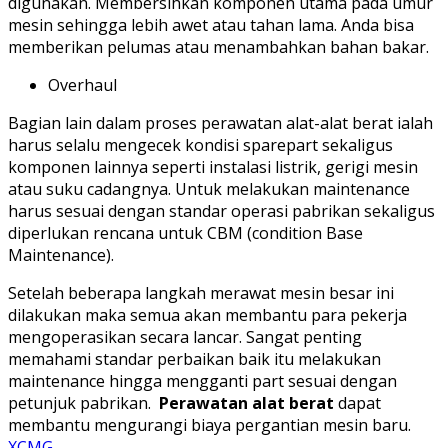
digunakan. Membersihkan komponen utama pada umur
mesin sehingga lebih awet atau tahan lama. Anda bisa
memberikan pelumas atau menambahkan bahan bakar.
Overhaul
Bagian lain dalam proses perawatan alat-alat berat ialah
harus selalu mengecek kondisi sparepart sekaligus
komponen lainnya seperti instalasi listrik, gerigi mesin
atau suku cadangnya. Untuk melakukan maintenance
harus sesuai dengan standar operasi pabrikan sekaligus
diperlukan rencana untuk CBM (condition Base
Maintenance).
Setelah beberapa langkah merawat mesin besar ini
dilakukan maka semua akan membantu para pekerja
mengoperasikan secara lancar. Sangat penting
memahami standar perbaikan baik itu melakukan
maintenance hingga mengganti part sesuai dengan
petunjuk pabrikan.
Perawatan alat berat
dapat
membantu mengurangi biaya pergantian mesin baru.
XCMG