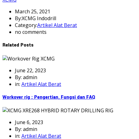
March 25, 2021
By:XCMG Indodrill
Category:
Artikel Alat Berat
no comments
Related Posts
June 22, 2023
By: admin
in:
Artikel Alat Berat
Workover rig : Pengertian, Fungsi dan FAQ
June 6, 2023
By: admin
in:
Artikel Alat Berat