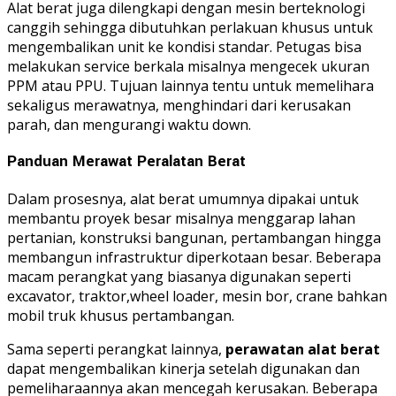
Alat berat juga dilengkapi dengan mesin berteknologi
canggih sehingga dibutuhkan perlakuan khusus untuk
mengembalikan unit ke kondisi standar. Petugas bisa
melakukan service berkala misalnya mengecek ukuran
PPM atau PPU. Tujuan lainnya tentu untuk memelihara
sekaligus merawatnya, menghindari dari kerusakan
parah, dan mengurangi waktu down.
Panduan Merawat Peralatan Berat
Dalam prosesnya, alat berat umumnya dipakai untuk
membantu proyek besar misalnya menggarap lahan
pertanian, konstruksi bangunan, pertambangan hingga
membangun infrastruktur diperkotaan besar. Beberapa
macam perangkat yang biasanya digunakan seperti
excavator, traktor,wheel loader, mesin bor, crane bahkan
mobil truk khusus pertambangan.
Sama seperti perangkat lainnya,
p
erawatan alat berat
dapat mengembalikan kinerja setelah digunakan dan
pemeliharaannya akan mencegah kerusakan. Beberapa