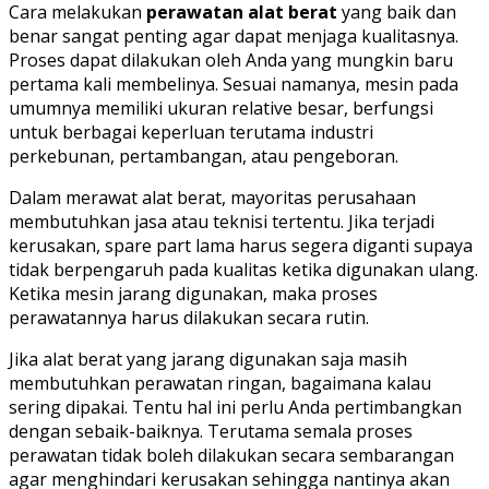
Cara melakukan
perawatan alat berat
yang baik dan
benar sangat penting agar dapat menjaga kualitasnya.
Proses dapat dilakukan oleh Anda yang mungkin baru
pertama kali membelinya. Sesuai namanya, mesin pada
umumnya memiliki ukuran relative besar, berfungsi
untuk berbagai keperluan terutama industri
perkebunan, pertambangan, atau pengeboran.
Dalam merawat alat berat, mayoritas perusahaan
membutuhkan jasa atau teknisi tertentu. Jika terjadi
kerusakan, spare part lama harus segera diganti supaya
tidak berpengaruh pada kualitas ketika digunakan ulang.
Ketika mesin jarang digunakan, maka proses
perawatannya harus dilakukan secara rutin.
Jika alat berat yang jarang digunakan saja masih
membutuhkan perawatan ringan, bagaimana kalau
sering dipakai. Tentu hal ini perlu Anda pertimbangkan
dengan sebaik-baiknya. Terutama semala proses
perawatan tidak boleh dilakukan secara sembarangan
agar menghindari kerusakan sehingga nantinya akan