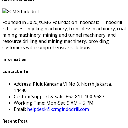
Founded in 2020,XCMG Foundation Indonesia – Indodrill
is focuses on piling machinery, trenchless machinery, coal
mining machinery, mining and tunnel machinery, and
resource drilling and mining machinery, providing
customers with comprehensive solutions
Information
contact info
Address: Pluit Kencana VI No 8, North Jakarta,
14440
Custom Support & Sale: +62-811-100-9687
Working Time: Mon-Sat: 9 AM – 5 PM
Email:
helpdesk@xcmgindodrill.com
Recent Post