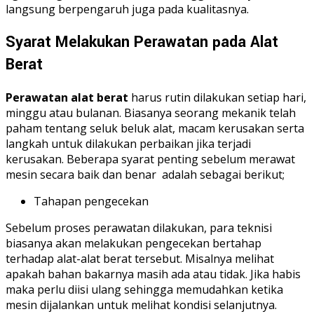
langsung berpengaruh juga pada kualitasnya.
Syarat Melakukan Perawatan
pada
Alat
Berat
Perawatan alat berat
harus rutin dilakukan setiap hari,
minggu atau bulanan. Biasanya seorang mekanik telah
paham tentang seluk beluk alat, macam kerusakan serta
langkah untuk dilakukan perbaikan jika terjadi
kerusakan. Beberapa syarat penting sebelum merawat
mesin secara baik dan benar adalah sebagai berikut;
Tahapan pengecekan
Sebelum proses perawatan dilakukan, para teknisi
biasanya akan melakukan pengecekan bertahap
terhadap alat-alat berat tersebut. Misalnya melihat
apakah bahan bakarnya masih ada atau tidak. Jika habis
maka perlu diisi ulang sehingga memudahkan ketika
mesin dijalankan untuk melihat kondisi selanjutnya.