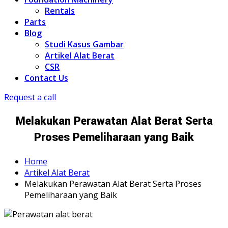
Rentals
Parts
Blog
Studi Kasus Gambar
Artikel Alat Berat
CSR
Contact Us
Request a call
Melakukan Perawatan Alat Berat Serta
Proses Pemeliharaan yang Baik
Home
Artikel Alat Berat
Melakukan Perawatan Alat Berat Serta Proses
Pemeliharaan yang Baik