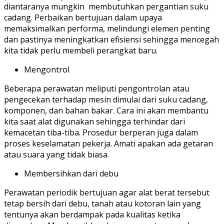
diantaranya mungkin membutuhkan pergantian suku
cadang. Perbaikan bertujuan dalam upaya
memaksimalkan performa, melindungi elemen penting
dan pastinya meningkatkan efisiensi sehingga mencegah
kita tidak perlu membeli perangkat baru.
Mengontrol
Beberapa perawatan meliputi pengontrolan atau
pengecekan terhadap mesin dimulai dari suku cadang,
komponen, dan bahan bakar. Cara ini akan membantu
kita saat alat digunakan sehingga terhindar dari
kemacetan tiba-tiba. Prosedur berperan juga dalam
proses keselamatan pekerja. Amati apakan ada getaran
atau suara yang tidak biasa.
Membersihkan dari debu
Perawatan periodik bertujuan agar alat berat tersebut
tetap bersih dari debu, tanah atau kotoran lain yang
tentunya akan berdampak pada kualitas ketika