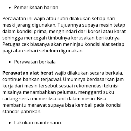
Pemeriksaan harian
Perawatan ini wajib atau rutin dilakukan setiap hari
meski jarang digunakan. Tujuannya supaya mesin tetap
dalam kondisi prima, menghindari dari korosi atau karat
sehingga mencegah timbulnya kerusakan berikutnya.
Petugas cek biasanya akan meninjau kondisi alat setiap
pagi atau sehari sebelum digunakan.
Perawatan berkala
Perawatan alat berat
wajib dilakukan secara berkala,
continue bahkan terjadwal. Umumnya berdasarkan jam
kerja dari mesin tersebut sesuai rekomendasi teknisi
misalnya menambahkan pelumas, mengganti suku
cadang serta memeriksa unit dalam mesin. Bisa
membantu merawat supaya bisa kembali pada kondisi
standar pabrikan.
Lakukan maintenance