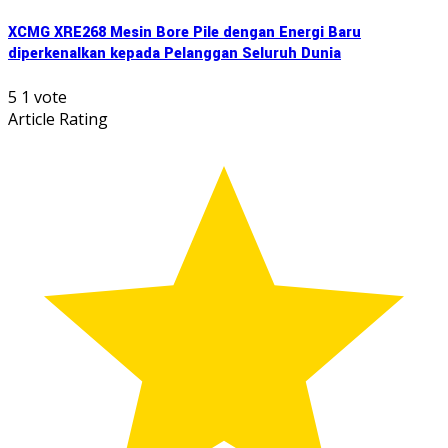
XCMG XRE268 Mesin Bore Pile dengan Energi Baru
diperkenalkan kepada Pelanggan Seluruh Dunia
5
1
vote
Article Rating