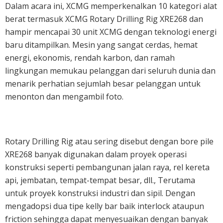
Dalam acara ini, XCMG memperkenalkan 10 kategori alat
berat termasuk XCMG Rotary Drilling Rig XRE268 dan
hampir mencapai 30 unit XCMG dengan teknologi energi
baru ditampilkan. Mesin yang sangat cerdas, hemat
energi, ekonomis, rendah karbon, dan ramah
lingkungan memukau pelanggan dari seluruh dunia dan
menarik perhatian sejumlah besar pelanggan untuk
menonton dan mengambil foto.
Rotary Drilling Rig atau sering disebut dengan bore pile
XRE268 banyak digunakan dalam proyek operasi
konstruksi seperti pembangunan jalan raya, rel kereta
api, jembatan, tempat-tempat besar, dll., Terutama
untuk proyek konstruksi industri dan sipil. Dengan
mengadopsi dua tipe kelly bar baik interlock ataupun
friction sehingga dapat menyesuaikan dengan banyak