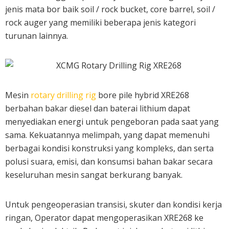
jenis mata bor baik soil / rock bucket, core barrel, soil /
rock auger yang memiliki beberapa jenis kategori
turunan lainnya.
Mesin
rotary drilling rig
bore pile hybrid XRE268
berbahan bakar diesel dan baterai lithium dapat
menyediakan energi untuk pengeboran pada saat yang
sama. Kekuatannya melimpah, yang dapat memenuhi
berbagai kondisi konstruksi yang kompleks, dan serta
polusi suara, emisi, dan konsumsi bahan bakar secara
keseluruhan mesin sangat berkurang banyak.
Untuk pengeoperasian transisi, skuter dan kondisi kerja
ringan, Operator dapat mengoperasikan XRE268 ke