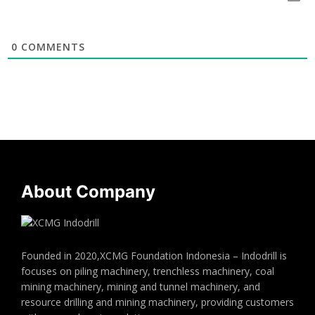
0
COMMENTS
About Company
Founded in 2020,XCMG Foundation Indonesia – Indodrill is
focuses on piling machinery, trenchless machinery, coal
mining machinery, mining and tunnel machinery, and
resource drilling and mining machinery, providing customers