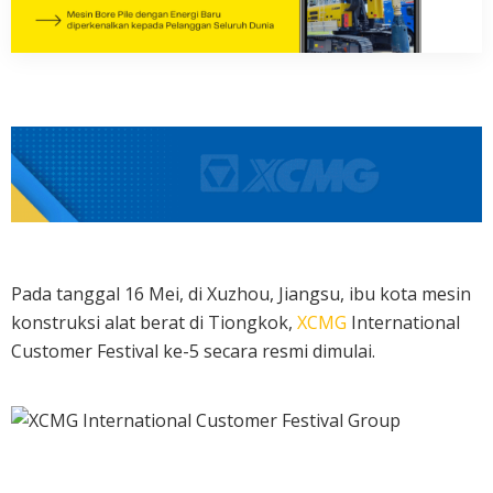
Pada tanggal 16 Mei, di Xuzhou, Jiangsu, ibu kota mesin
konstruksi alat berat di Tiongkok,
XCMG
International
Customer Festival ke-5 secara resmi dimulai.