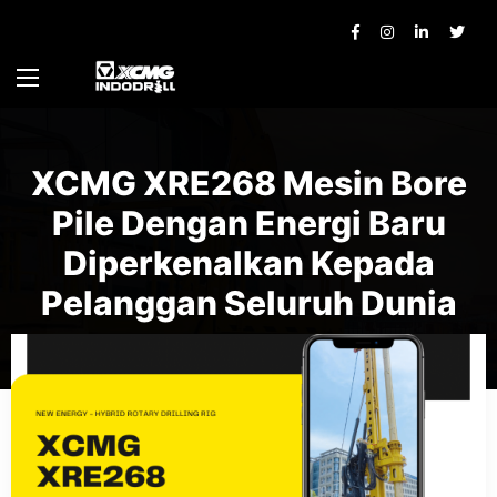
XCMG XRE268 Mesin Bore
Pile Dengan Energi Baru
Diperkenalkan Kepada
Pelanggan Seluruh Dunia