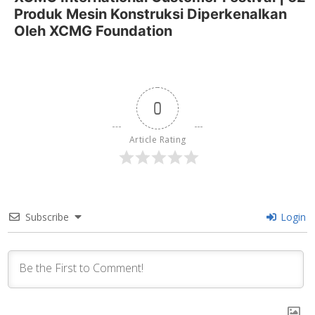
Produk Mesin Konstruksi Diperkenalkan
Oleh XCMG Foundation
0
Article Rating
Subscribe
Login