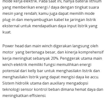
mode kerja elektrik. Pada saat ini, hanya baterai lithium
yang memberikan energi / daya dengan tingkat suara
mesin yang rendah; kamu juga dapat memilih mode
plug-in dan menyambugkan kabel ke jaringan listrik
eksternal untuk mendapatkan daya input listrik yang
kuat.
Power head dan main winch digerakan langsung oleh
motor yang bertenaga besar, dan kinerja komprehensif
kerja meningkat sebanyak 20%. Penggerak utama main
winch elektrik memiliki fungsi memulihkan energi
potensial dari kelly bar untuk menghasilakn listrik dan
menghasilakn listrik yang dapat mengisi daya ke accu.
Sistem hidrolik utama dan auxiliary mengadopsi
teknologi sensor kontrol beban dimana hemat daya dan
meningkatkan effisiensi.