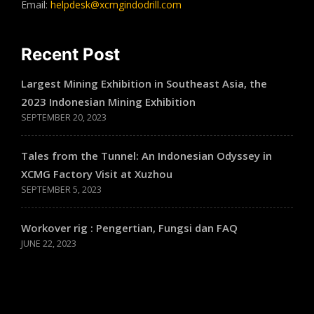
Email:
helpdesk@xcmgindodrill.com
Recent Post
Largest Mining Exhibition in Southeast Asia, the
2023 Indonesian Mining Exhibition
SEPTEMBER 20, 2023
Tales from the Tunnel: An Indonesian Odyssey in
XCMG Factory Visit at Xuzhou
SEPTEMBER 5, 2023
Workover rig : Pengertian, Fungsi dan FAQ
JUNE 22, 2023