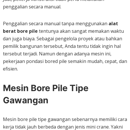
penggalian secara manual.
Penggalian secara manual tanpa menggunakan
alat
berat bore pile
tentunya akan sangat memakan waktu
dan juga biaya. Sebagai pengelola proyek atau bahkan
pemilik bangunan tersebut, Anda tentu tidak ingin hal
tersebut terjadi. Namun dengan adanya mesin ini,
pekerjaan pondasi bored pile semakin mudah, cepat, dan
efisien.
Mesin Bore Pile
Tipe
Gawangan
Mesin bore pile tipe gawangan sebenarnya memiliki cara
kerja tidak jauh berbeda dengan jenis mini crane. Yakni