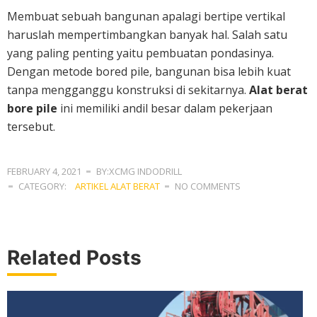
Membuat sebuah bangunan apalagi bertipe vertikal
haruslah mempertimbangkan banyak hal. Salah satu
yang paling penting yaitu pembuatan pondasinya.
Dengan metode bored pile, bangunan bisa lebih kuat
tanpa mengganggu konstruksi di sekitarnya.
Alat berat
bore pile
ini memiliki andil besar dalam pekerjaan
tersebut.
FEBRUARY 4, 2021
BY:XCMG INDODRILL
CATEGORY:
ARTIKEL ALAT BERAT
NO COMMENTS
Related Posts