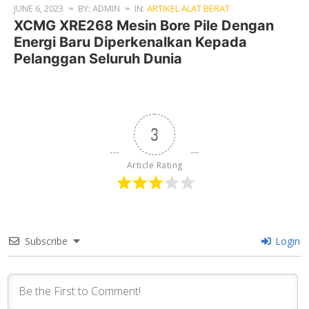
JUNE 6, 2023
BY: ADMIN
IN:
ARTIKEL ALAT BERAT
XCMG XRE268 Mesin Bore Pile Dengan
Energi Baru Diperkenalkan Kepada
Pelanggan Seluruh Dunia
3
Article Rating
Subscribe
Login