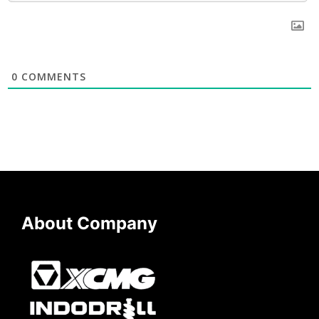
0
COMMENTS
About Company