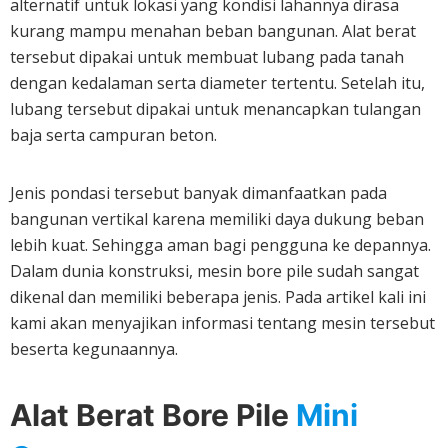
alternatif untuk lokasi yang kondisi lahannya dirasa
kurang mampu menahan beban bangunan. Alat berat
tersebut dipakai untuk membuat lubang pada tanah
dengan kedalaman serta diameter tertentu. Setelah itu,
lubang tersebut dipakai untuk menancapkan tulangan
baja serta campuran beton.
Jenis pondasi tersebut banyak dimanfaatkan pada
bangunan vertikal karena memiliki daya dukung beban
lebih kuat. Sehingga aman bagi pengguna ke depannya.
Dalam dunia konstruksi, mesin bore pile sudah sangat
dikenal dan memiliki beberapa jenis. Pada artikel kali ini
kami akan menyajikan informasi tentang mesin tersebut
beserta kegunaannya.
Alat Berat Bore Pile
Mini