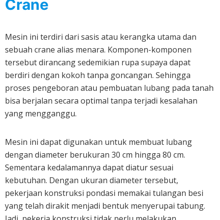
Crane
Mesin ini terdiri dari sasis atau kerangka utama dan
sebuah crane alias menara. Komponen-komponen
tersebut dirancang sedemikian rupa supaya dapat
berdiri dengan kokoh tanpa goncangan. Sehingga
proses pengeboran atau pembuatan lubang pada tanah
bisa berjalan secara optimal tanpa terjadi kesalahan
yang mengganggu.
Mesin ini dapat digunakan untuk membuat lubang
dengan diameter berukuran 30 cm hingga 80 cm.
Sementara kedalamannya dapat diatur sesuai
kebutuhan. Dengan ukuran diameter tersebut,
pekerjaan konstruksi pondasi memakai tulangan besi
yang telah dirakit menjadi bentuk menyerupai tabung.
Jadi, pekerja konstruksi tidak perlu melakukan