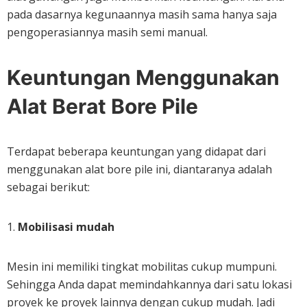
pada dasarnya kegunaannya masih sama hanya saja
pengoperasiannya masih semi manual.
Keuntungan Menggunakan
Alat Berat Bore Pile
Terdapat beberapa keuntungan yang didapat dari
menggunakan alat bore pile ini, diantaranya adalah
sebagai berikut:
1.
Mobilisasi mudah
Mesin ini memiliki tingkat mobilitas cukup mumpuni.
Sehingga Anda dapat memindahkannya dari satu lokasi
proyek ke proyek lainnya dengan cukup mudah. Jadi