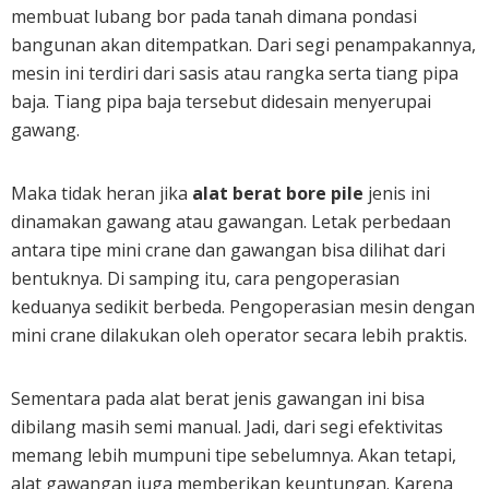
membuat lubang bor pada tanah dimana pondasi
bangunan akan ditempatkan. Dari segi penampakannya,
mesin ini terdiri dari sasis atau rangka serta tiang pipa
baja. Tiang pipa baja tersebut didesain menyerupai
gawang.
Maka tidak heran jika
alat berat bore pile
jenis ini
dinamakan gawang atau gawangan. Letak perbedaan
antara tipe mini crane dan gawangan bisa dilihat dari
bentuknya. Di samping itu, cara pengoperasian
keduanya sedikit berbeda. Pengoperasian mesin dengan
mini crane dilakukan oleh operator secara lebih praktis.
Sementara pada alat berat jenis gawangan ini bisa
dibilang masih semi manual. Jadi, dari segi efektivitas
memang lebih mumpuni tipe sebelumnya. Akan tetapi,
alat gawangan juga memberikan keuntungan. Karena