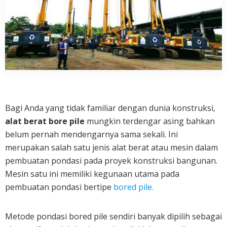
Bagi Anda yang tidak familiar dengan dunia konstruksi,
alat berat bore pile
mungkin terdengar asing bahkan
belum pernah mendengarnya sama sekali. Ini
merupakan salah satu jenis alat berat atau mesin dalam
pembuatan pondasi pada proyek konstruksi bangunan.
Mesin satu ini memiliki kegunaan utama pada
pembuatan pondasi bertipe
bored pile.
Metode pondasi bored pile sendiri banyak dipilih sebagai