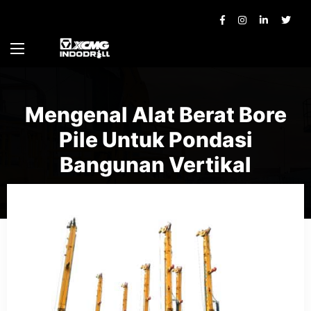
Mengenal Alat Berat Bore
Pile Untuk Pondasi
Bangunan Vertikal