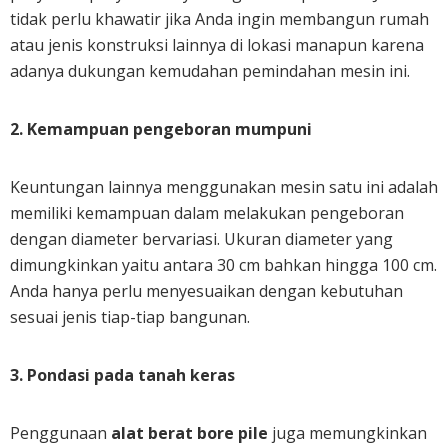
tidak perlu khawatir jika Anda ingin membangun rumah
atau jenis konstruksi lainnya di lokasi manapun karena
adanya dukungan kemudahan pemindahan mesin ini.
2. Kemampuan pengeboran mumpuni
Keuntungan lainnya menggunakan mesin satu ini adalah
memiliki kemampuan dalam melakukan pengeboran
dengan diameter bervariasi. Ukuran diameter yang
dimungkinkan yaitu antara 30 cm bahkan hingga 100 cm.
Anda hanya perlu menyesuaikan dengan kebutuhan
sesuai jenis tiap-tiap bangunan.
3. Pondasi pada tanah keras
Penggunaan
alat berat bore pile
juga memungkinkan