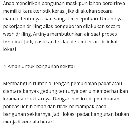
Anda mendirikan bangunan meskipun lahan berdirinya
memiliki karakteristik keras. Jika dilakukan secara
manual tentunya akan sangat merepotkan. Umumnya
pekerjaan drilling alias pengeboran dilakukan secara
wash drilling. Artinya membutuhkan air saat proses
tersebut. Jadi, pastikan terdapat sumber air di dekat
lokasi.
4. Aman untuk bangunan sekitar
Membangun rumah di tengah pemukiman padat atau
diantara banyak gedung tentunya perlu memperhatikan
keamanan sekitarnya. Dengan mesin ini, pembuatan
pondasi lebih aman dan tidak berdampak pada
bangunan sekitarnya. Jadi, lokasi padat bangunan bukan
menjadi kendala berarti.