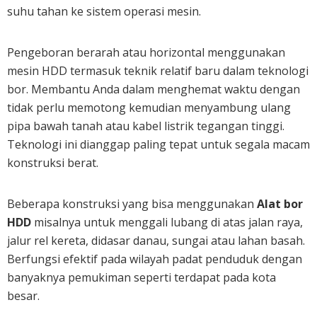
suhu tahan ke sistem operasi mesin.
Pengeboran berarah atau horizontal menggunakan
mesin HDD termasuk teknik relatif baru dalam teknologi
bor. Membantu Anda dalam menghemat waktu dengan
tidak perlu memotong kemudian menyambung ulang
pipa bawah tanah atau kabel listrik tegangan tinggi.
Teknologi ini dianggap paling tepat untuk segala macam
konstruksi berat.
Beberapa konstruksi yang bisa menggunakan
Alat bor
HDD
misalnya untuk menggali lubang di atas jalan raya,
jalur rel kereta, didasar danau, sungai atau lahan basah.
Berfungsi efektif pada wilayah padat penduduk dengan
banyaknya pemukiman seperti terdapat pada kota
besar.