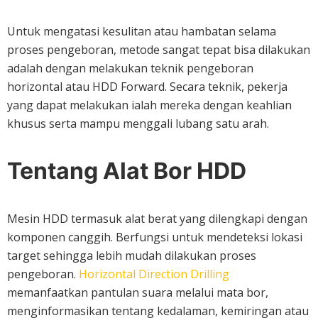
Untuk mengatasi kesulitan atau hambatan selama
proses pengeboran, metode sangat tepat bisa dilakukan
adalah dengan melakukan teknik pengeboran
horizontal atau HDD Forward. Secara teknik, pekerja
yang dapat melakukan ialah mereka dengan keahlian
khusus serta mampu menggali lubang satu arah.
Tentang Alat Bor HDD
Mesin HDD termasuk alat berat yang dilengkapi dengan
komponen canggih. Berfungsi untuk mendeteksi lokasi
target sehingga lebih mudah dilakukan proses
pengeboran.
Horizontal Direction Drilling
memanfaatkan pantulan suara melalui mata bor,
menginformasikan tentang kedalaman, kemiringan atau