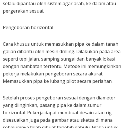
selalu dipantau oleh sistem agar arah, ke dalam atau
pergerakan sesuai.
Pengeboran horizontal
Cara khusus untuk memasukkan pipa ke dalam tanah
galian dibantu oleh mesin drilling. Dilakukan pada area
seperti tepi jalan, samping sungai dan banyak lokasi
dengan hambatan tertentu. Metode ini memungkinkan
pekerja melakukan pengeboran secara akurat.
Memasukkan pipa ke lubang pilot secara perlahan.
Setelah proses pengeboran sesuai dengan diameter
yang diinginkan, pasang pipa ke dalam sumur
horizontal. Pekerja dapat membuat desain atau rig
disesuaikan juga pada gambar atau sketsa di mana
sebelumnya telah dibuat terlebih dahulu. Maka untuk