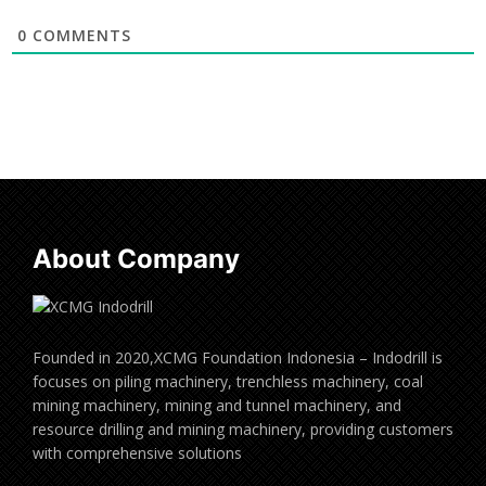
0
COMMENTS
About Company
Founded in 2020,XCMG Foundation Indonesia – Indodrill is
focuses on piling machinery, trenchless machinery, coal
mining machinery, mining and tunnel machinery, and
resource drilling and mining machinery, providing customers
with comprehensive solutions