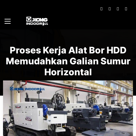
Proses Kerja Alat Bor HDD
Memudahkan Galian Sumur
Horizontal