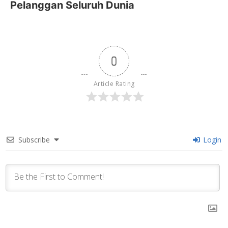
Pelanggan Seluruh Dunia
0
Article Rating
Subscribe
Login