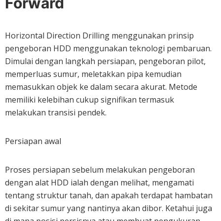
Forward
Horizontal Direction Drilling menggunakan prinsip
pengeboran HDD menggunakan teknologi pembaruan.
Dimulai dengan langkah persiapan, pengeboran pilot,
memperluas sumur, meletakkan pipa kemudian
memasukkan objek ke dalam secara akurat. Metode
memiliki kelebihan cukup signifikan termasuk
melakukan transisi pendek.
Persiapan awal
Proses persiapan sebelum melakukan pengeboran
dengan alat HDD ialah dengan melihat, mengamati
tentang struktur tanah, dan apakah terdapat hambatan
di sekitar sumur yang nantinya akan dibor. Ketahui juga