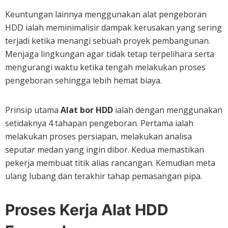
Keuntungan lainnya menggunakan alat pengeboran
HDD ialah meminimalisir dampak kerusakan yang sering
terjadi ketika menangi sebuah proyek pembangunan.
Menjaga lingkungan agar tidak tetap terpelihara serta
mengurangi waktu ketika tengah melakukan proses
pengeboran sehingga lebih hemat biaya.
Prinsip utama
Alat bor HDD
ialah dengan menggunakan
setidaknya 4 tahapan pengeboran. Pertama ialah
melakukan proses persiapan, melakukan analisa
seputar medan yang ingin dibor. Kedua memastikan
pekerja membuat titik alias rancangan. Kemudian meta
ulang lubang dan terakhir tahap pemasangan pipa.
Proses Kerja Alat HDD