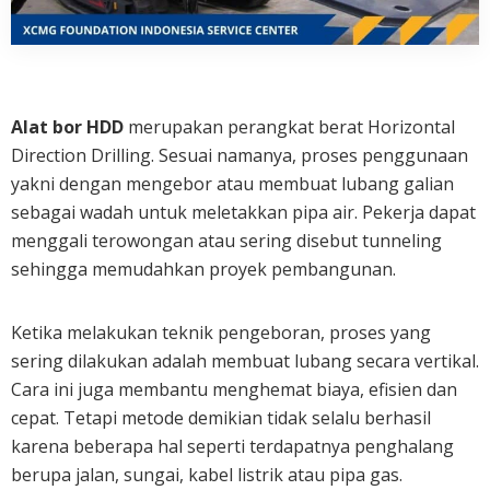
Alat bor HDD
merupakan perangkat berat Horizontal
Direction Drilling. Sesuai namanya, proses penggunaan
yakni dengan mengebor atau membuat lubang galian
sebagai wadah untuk meletakkan pipa air. Pekerja dapat
menggali terowongan atau sering disebut tunneling
sehingga memudahkan proyek pembangunan.
Ketika melakukan teknik pengeboran, proses yang
sering dilakukan adalah membuat lubang secara vertikal.
Cara ini juga membantu menghemat biaya, efisien dan
cepat. Tetapi metode demikian tidak selalu berhasil
karena beberapa hal seperti terdapatnya penghalang
berupa jalan, sungai, kabel listrik atau pipa gas.