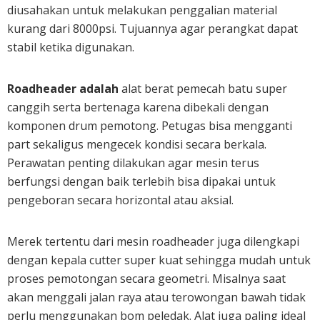
diusahakan untuk melakukan penggalian material
kurang dari 8000psi. Tujuannya agar perangkat dapat
stabil ketika digunakan.
Roadheader adalah
alat berat pemecah batu super
canggih serta bertenaga karena dibekali dengan
komponen drum pemotong. Petugas bisa mengganti
part sekaligus mengecek kondisi secara berkala.
Perawatan penting dilakukan agar mesin terus
berfungsi dengan baik terlebih bisa dipakai untuk
pengeboran secara horizontal atau aksial.
Merek tertentu dari mesin roadheader juga dilengkapi
dengan kepala cutter super kuat sehingga mudah untuk
proses pemotongan secara geometri. Misalnya saat
akan menggali jalan raya atau terowongan bawah tidak
perlu menggunakan bom peledak. Alat juga paling ideal