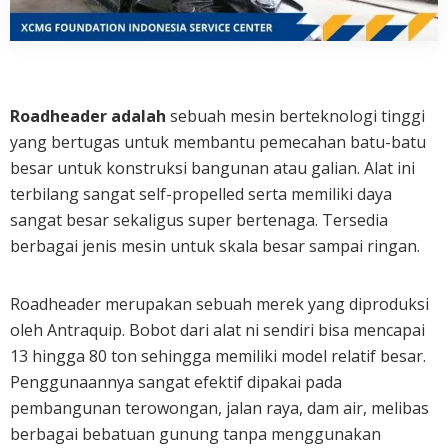
Roadheader adalah
sebuah mesin berteknologi tinggi
yang bertugas untuk membantu pemecahan batu-batu
besar untuk konstruksi bangunan atau galian. Alat ini
terbilang sangat self-propelled serta memiliki daya
sangat besar sekaligus super bertenaga. Tersedia
berbagai jenis mesin untuk skala besar sampai ringan.
Roadheader merupakan sebuah merek yang diproduksi
oleh Antraquip. Bobot dari alat ni sendiri bisa mencapai
13 hingga 80 ton sehingga memiliki model relatif besar.
Penggunaannya sangat efektif dipakai pada
pembangunan terowongan, jalan raya, dam air, melibas
berbagai bebatuan gunung tanpa menggunakan