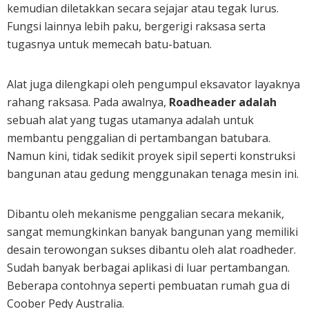
kemudian diletakkan secara sejajar atau tegak lurus.
Fungsi lainnya lebih paku, bergerigi raksasa serta
tugasnya untuk memecah batu-batuan.
Alat juga dilengkapi oleh pengumpul eksavator layaknya
rahang raksasa. Pada awalnya,
Roadheader adalah
sebuah alat yang tugas utamanya adalah untuk
membantu penggalian di pertambangan batubara.
Namun kini, tidak sedikit proyek sipil seperti konstruksi
bangunan atau gedung menggunakan tenaga mesin ini.
Dibantu oleh mekanisme penggalian secara mekanik,
sangat memungkinkan banyak bangunan yang memiliki
desain terowongan sukses dibantu oleh alat roadheder.
Sudah banyak berbagai aplikasi di luar pertambangan.
Beberapa contohnya seperti pembuatan rumah gua di
Coober Pedy Australia.