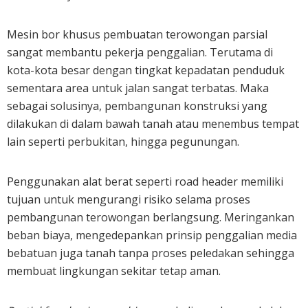
Mesin bor khusus pembuatan terowongan parsial
sangat membantu pekerja penggalian. Terutama di
kota-kota besar dengan tingkat kepadatan penduduk
sementara area untuk jalan sangat terbatas. Maka
sebagai solusinya, pembangunan konstruksi yang
dilakukan di dalam bawah tanah atau menembus tempat
lain seperti perbukitan, hingga pegunungan.
Penggunakan alat berat seperti road header memiliki
tujuan untuk mengurangi risiko selama proses
pembangunan terowongan berlangsung. Meringankan
beban biaya, mengedepankan prinsip penggalian media
bebatuan juga tanah tanpa proses peledakan sehingga
membuat lingkungan sekitar tetap aman.