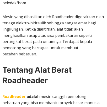
peledak/bom.
Mesin yang dihasilkan oleh Roadheader digerakkan oleh
tenaga elektro-hidraulik sehingga sangat amat bagi
lingkungan. Ketika diaktifkan, alat tidak akan
menghasilkan asap atau sisa pembakaran seperti
perangkat berat pada umumnya. Terdapat kepala
pemotong yang bertugas untuk membuat
pecahan bebatuan.
Tentang Alat Berat
Roadheader
Roadheader
adalah
mesin canggih pemotong
bebatuan yang bisa membantu proyek besar manusia