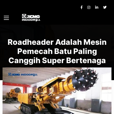
Roadheader Adalah Mesin
Pemecah Batu Paling
Canggih Super Bertenaga