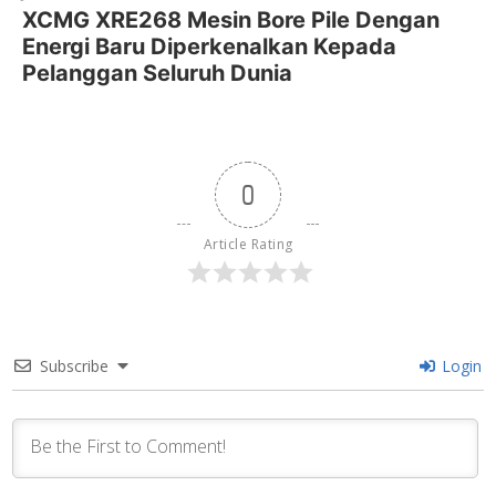
XCMG XRE268 Mesin Bore Pile Dengan
Energi Baru Diperkenalkan Kepada
Pelanggan Seluruh Dunia
0
Article Rating
Subscribe
Login