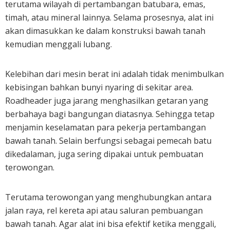
terutama wilayah di pertambangan batubara, emas,
timah, atau mineral lainnya. Selama prosesnya, alat ini
akan dimasukkan ke dalam konstruksi bawah tanah
kemudian menggali lubang.
Kelebihan dari mesin berat ini adalah tidak menimbulkan
kebisingan bahkan bunyi nyaring di sekitar area.
Roadheader juga jarang menghasilkan getaran yang
berbahaya bagi bangungan diatasnya. Sehingga tetap
menjamin keselamatan para pekerja pertambangan
bawah tanah. Selain berfungsi sebagai pemecah batu
dikedalaman, juga sering dipakai untuk pembuatan
terowongan.
Terutama terowongan yang menghubungkan antara
jalan raya, rel kereta api atau saluran pembuangan
bawah tanah. Agar alat ini bisa efektif ketika menggali,