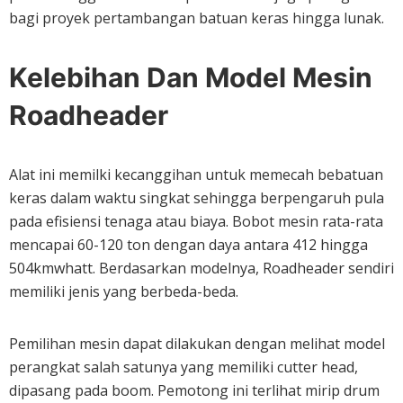
bagi proyek pertambangan batuan keras hingga lunak.
Kelebihan Dan Model Mesin
Roadheader
Alat ini memilki kecanggihan untuk memecah bebatuan
keras dalam waktu singkat sehingga berpengaruh pula
pada efisiensi tenaga atau biaya. Bobot mesin rata-rata
mencapai 60-120 ton dengan daya antara 412 hingga
504kmwhatt. Berdasarkan modelnya, Roadheader sendiri
memiliki jenis yang berbeda-beda.
Pemilihan mesin dapat dilakukan dengan melihat model
perangkat salah satunya yang memiliki cutter head,
dipasang pada boom. Pemotong ini terlihat mirip drum