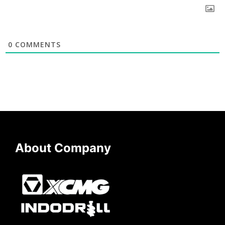
0
COMMENTS
About Company