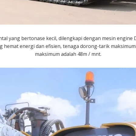
ontal yang bertonase kecil, dilengkapi dengan mesin eng
hemat energi dan efisien, tenaga dorong-tarik maksimum
maksimum adalah 48m / mnt.