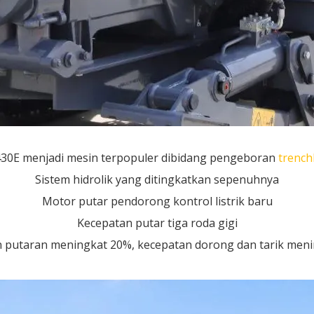
30E menjadi mesin terpopuler dibidang pengeboran
trench
Sistem hidrolik yang ditingkatkan sepenuhnya
Motor putar pendorong kontrol listrik baru
Kecepatan putar tiga roda gigi
 putaran meningkat 20%, kecepatan dorong dan tarik men