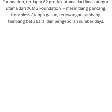
Foundation, terdapat 62 produk utama dari lima kategori
utama dari XCMG Foundation – mesin tiang pancang,
trenchless / tanpa galian, terowongan tambang,
tambang batu bara, dan pengeboran sumber daya.