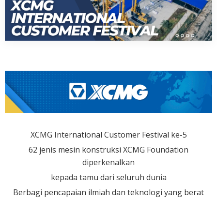
XCMG International Customer Festival ke-5
62 jenis mesin konstruksi XCMG Foundation
diperkenalkan
kepada tamu dari seluruh dunia
Berbagi pencapaian ilmiah dan teknologi yang berat