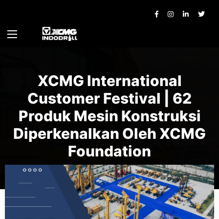
XCMG International
Customer Festival | 62
Produk Mesin Konstruksi
Diperkenalkan Oleh XCMG
Foundation