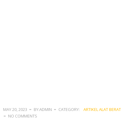
MAY 20, 2023
BY:ADMIN
CATEGORY:
ARTIKEL ALAT BERAT
NO COMMENTS