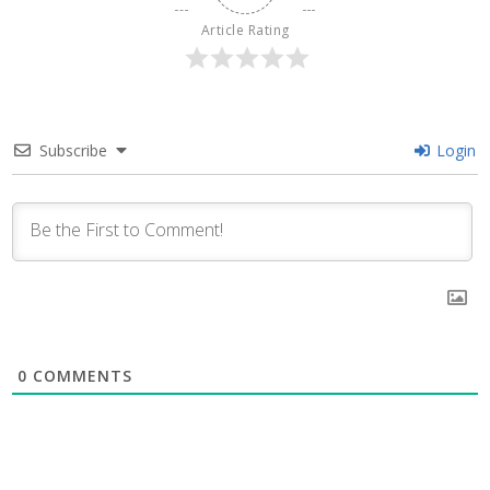
Article Rating
Subscribe
Login
0
COMMENTS