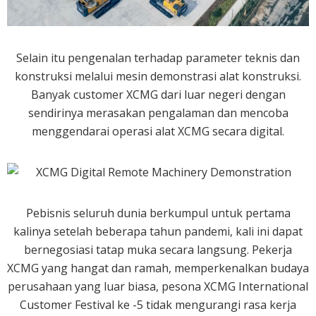
Selain itu pengenalan terhadap parameter teknis dan
konstruksi melalui mesin demonstrasi alat konstruksi.
Banyak customer XCMG dari luar negeri dengan
sendirinya merasakan pengalaman dan mencoba
menggendarai operasi alat XCMG secara digital.
Pebisnis seluruh dunia berkumpul untuk pertama
kalinya setelah beberapa tahun pandemi, kali ini dapat
bernegosiasi tatap muka secara langsung. Pekerja
XCMG yang hangat dan ramah, memperkenalkan budaya
perusahaan yang luar biasa, pesona XCMG International
Customer Festival ke -5 tidak mengurangi rasa kerja