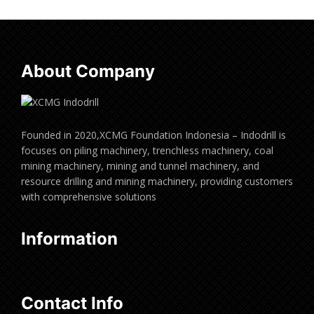
About Company
Founded in 2020,XCMG Foundation Indonesia – Indodrill is
focuses on piling machinery, trenchless machinery, coal
mining machinery, mining and tunnel machinery, and
resource drilling and mining machinery, providing customers
with comprehensive solutions
Information
Contact Info