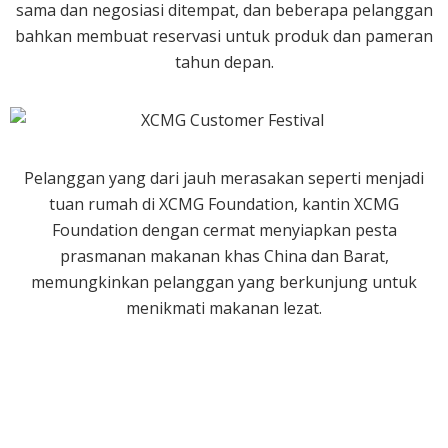
sama dan negosiasi ditempat, dan beberapa pelanggan
bahkan membuat reservasi untuk produk dan pameran
tahun depan.
Pelanggan yang dari jauh merasakan seperti menjadi
tuan rumah di XCMG Foundation, kantin XCMG
Foundation dengan cermat menyiapkan pesta
prasmanan makanan khas China dan Barat,
memungkinkan pelanggan yang berkunjung untuk
menikmati makanan lezat.