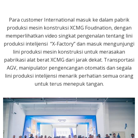
Para customer International masuk ke dalam pabrik
produksi mesin konstruksi XCMG Foudnation, dengan
memperlihatkan video singkat pengenalan tentang lini
produksi intelijensi “X-Factory” dan masuk mengunjungi
lini produksi mesin konstruksi untuk merasakan
pabrikasi alat berat XCMG dari jarak dekat. Transportasi
AGV, manipulator pengencangan otomatis dan segala
lini produksi intelijensi menarik perhatian semua orang
untuk terus menepuk tangan.