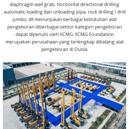
diaphragm wall grab, horizontal directional drilling
automatic loading dan unloading pipa, rock drilling / drill
jumbo, dll menunjukan berbagai kebutuhan alat
pengeboran diberbagai sektor kategori pengeboran
dapat dipenuhi oleh XCMG. XCMG Foundation
merupakan perusahaan yang terlengkap dibidang alat
pengeboran di Dunia.