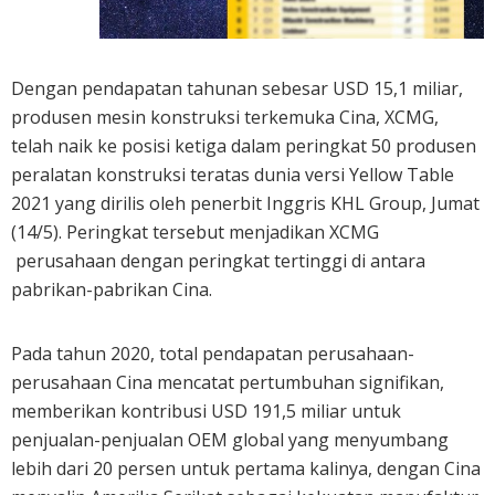
Dengan pendapatan tahunan sebesar USD 15,1 miliar,
produsen mesin konstruksi terkemuka Cina, XCMG,
telah naik ke posisi ketiga dalam peringkat 50 produsen
peralatan konstruksi teratas dunia versi Yellow Table
2021 yang dirilis oleh penerbit Inggris KHL Group, Jumat
(14/5). Peringkat tersebut menjadikan XCMG
perusahaan dengan peringkat tertinggi di antara
pabrikan-pabrikan Cina.
Pada tahun 2020, total pendapatan perusahaan-
perusahaan Cina mencatat pertumbuhan signifikan,
memberikan kontribusi USD 191,5 miliar untuk
penjualan-penjualan OEM global yang menyumbang
lebih dari 20 persen untuk pertama kalinya, dengan Cina