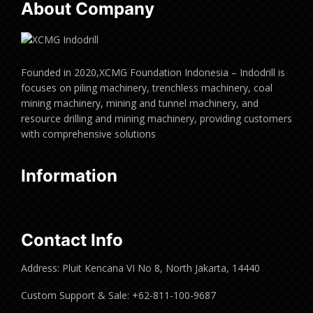
About Company
Founded in 2020,XCMG Foundation Indonesia – Indodrill is
focuses on piling machinery, trenchless machinery, coal
mining machinery, mining and tunnel machinery, and
resource drilling and mining machinery, providing customers
with comprehensive solutions
Information
Contact Info
Address: Pluit Kencana VI No 8, North Jakarta, 14440
Custom Support & Sale: +62-811-100-9687