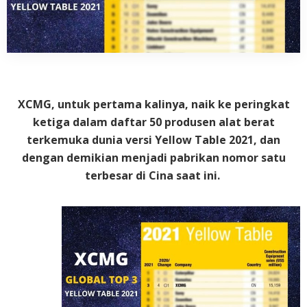
XCMG, untuk pertama kalinya, naik ke peringkat
ketiga dalam daftar 50 produsen alat berat
terkemuka dunia versi Yellow Table 2021, dan
dengan demikian menjadi pabrikan nomor satu
terbesar di Cina saat ini.