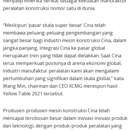
menyalip Amerika Serikat sebagai kekuatan manufaktur
peralatan konstruksi nomor satu di dunia.
“Meskipun ‘pasar skala super besar’ Cina telah
membawa peluang-peluang pengembangan yang
sangat besar bagi industri mesin konstruksi Cina, dalam
jangka panjang, integrasi Cina ke pasar global
merupakan tren yang tidak dapat dielakkan. Saat Cina
terus memperkuat posisinya di arena ekonomi global,
industri manufaktur peralatan kami akan mengalami
pertumbuhan yang signifikan dalam skala global,” kata
Wang Min, chairman dan CEO XCMG merespon hasil
Yellow Table 2021 tersebut.
Produsen-produsen mesin konstruksi Cina telah
mencapai terobosan besar dalam inovasi-inovasi produk
dan teknologi, dengan produk-produk peralatan yang