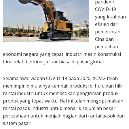
pandemi
COVID-19
yang kuat dan
efisien dari
pemerintah
Cina dan
pemulihan
ekonomi negara yang cepat, industri mesin konstruksi
Cina telah berkinerja luar biasa di pasar global.
Selama awal wabah COVID-19 pada 2020, XCMG telah
memimpin dimulainya kembali produksi di hulu dan hilir
rantai industri untuk memastikan pengiriman produk-
produk yang tepat waktu. Hal ini telah mengoptimalkan
rantai pasok industri untuk menarik sejumlah besar
perusahaan untuk menjadi bagian dari rantai pasok dan
sistem pasar.