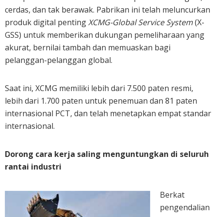
cerdas, dan tak berawak. Pabrikan ini telah meluncurkan
produk digital penting
XCMG-Global Service System
(X-
GSS) untuk memberikan dukungan pemeliharaan yang
akurat, bernilai tambah dan memuaskan bagi
pelanggan-pelanggan global.
Saat ini, XCMG memiliki lebih dari 7.500 paten resmi,
lebih dari 1.700 paten untuk penemuan dan 81 paten
internasional PCT, dan telah menetapkan empat standar
internasional.
Dorong cara kerja saling menguntungkan di seluruh
rantai industri
Berkat
pengendalian