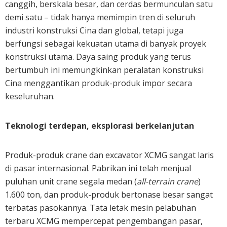
canggih, berskala besar, dan cerdas bermunculan satu
demi satu – tidak hanya memimpin tren di seluruh
industri konstruksi Cina dan global, tetapi juga
berfungsi sebagai kekuatan utama di banyak proyek
konstruksi utama. Daya saing produk yang terus
bertumbuh ini memungkinkan peralatan konstruksi
Cina menggantikan produk-produk impor secara
keseluruhan.
Teknologi terdepan, eksplorasi berkelanjutan
Produk-produk crane dan excavator XCMG sangat laris
di pasar internasional. Pabrikan ini telah menjual
puluhan unit crane segala medan (
all-terrain crane
)
1.600 ton, dan produk-produk bertonase besar sangat
terbatas pasokannya. Tata letak mesin pelabuhan
terbaru XCMG mempercepat pengembangan pasar,