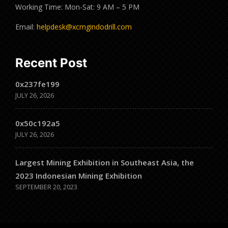
Working Time: Mon-Sat: 9 AM – 5 PM
Email:
helpdesk@xcmgindodrill.com
Recent Post
0x237fe199
JULY 26, 2026
0x50c192a5
JULY 26, 2026
Largest Mining Exhibition in Southeast Asia, the
2023 Indonesian Mining Exhibition
SEPTEMBER 20, 2023