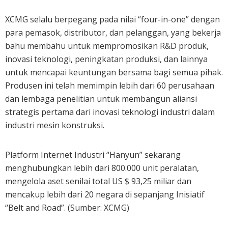
XCMG selalu berpegang pada nilai “four-in-one” dengan
para pemasok, distributor, dan pelanggan, yang bekerja
bahu membahu untuk mempromosikan R&D produk,
inovasi teknologi, peningkatan produksi, dan lainnya
untuk mencapai keuntungan bersama bagi semua pihak.
Produsen ini telah memimpin lebih dari 60 perusahaan
dan lembaga penelitian untuk membangun aliansi
strategis pertama dari inovasi teknologi industri dalam
industri mesin konstruksi.
Platform Internet Industri “Hanyun” sekarang
menghubungkan lebih dari 800.000 unit peralatan,
mengelola aset senilai total US $ 93,25 miliar dan
mencakup lebih dari 20 negara di sepanjang Inisiatif
“Belt and Road”. (Sumber: XCMG)