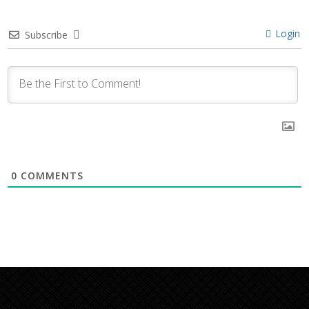
Login
Subscribe
0
COMMENTS