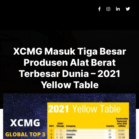
XCMG Masuk Tiga Besar
Produsen Alat Berat
Terbesar Dunia – 2021
Yellow Table