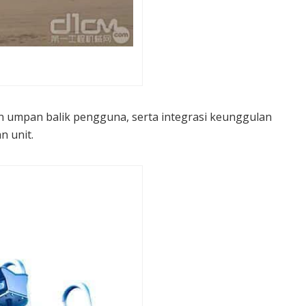
n umpan balik pengguna, serta integrasi keunggulan
n unit.