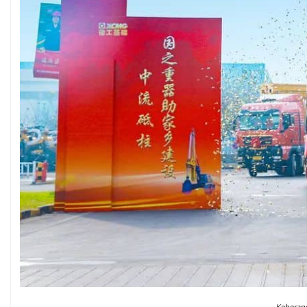
Keberang