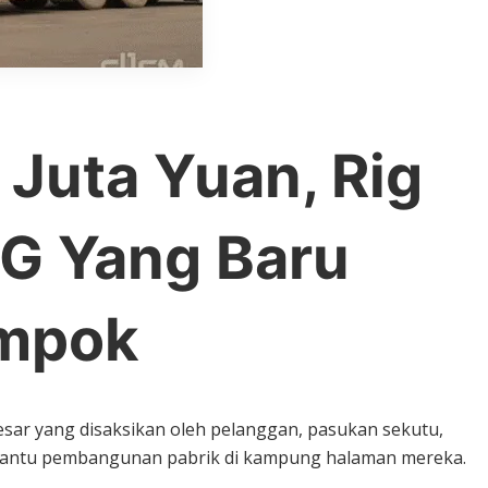
Juta Yuan, Rig
G Yang Baru
ompok
sar yang disaksikan oleh pelanggan, pasukan sekutu,
mbantu pembangunan pabrik di kampung halaman mereka.