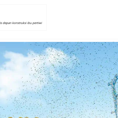
is depan konstruksi ibu pertiwi