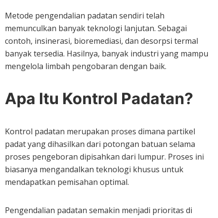
Metode pengendalian padatan sendiri telah
memunculkan banyak teknologi lanjutan. Sebagai
contoh, insinerasi, bioremediasi, dan desorpsi termal
banyak tersedia. Hasilnya, banyak industri yang mampu
mengelola limbah pengobaran dengan baik.
Apa Itu Kontrol Padatan?
Kontrol padatan merupakan proses dimana partikel
padat yang dihasilkan dari potongan batuan selama
proses pengeboran dipisahkan dari lumpur. Proses ini
biasanya mengandalkan teknologi khusus untuk
mendapatkan pemisahan optimal.
Pengendalian padatan semakin menjadi prioritas di