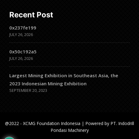
Recent Post
0x237fe199
JULY 26, 2026
0x50c192a5
JULY 26, 2026
Largest Mining Exhibition in Southeast Asia, the
2023 Indonesian Mining Exhibition
SEPTEMBER 20, 2023
@2022 - XCMG Foundation Indonesia | Powered by PT. Indodrill
Pondasi Machinery