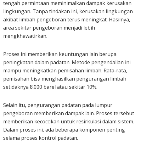
tengah permintaan meminimalkan dampak kerusakan
lingkungan. Tanpa tindakan ini, kerusakan lingkungan
akibat limbah pengeboran terus meningkat. Hasilnya,
area sekitar pengeboran menjadi lebih
mengkhawatirkan.
Proses ini memberikan keuntungan lain berupa
peningkatan dalam padatan. Metode pengendalian ini
mampu meningkatkan pemisahan limbah. Rata-rata,
pemisahan bisa menghasilkan pengurangan limbah
setidaknya 8.000 barel atau sekitar 10%.
Selain itu, pengurangan padatan pada lumpur
pengeboran memberikan dampak lain. Proses tersebut
memberikan kecocokan untuk resirkulasi dalam sistem.
Dalam proses ini, ada beberapa komponen penting
selama proses kontrol padatan.