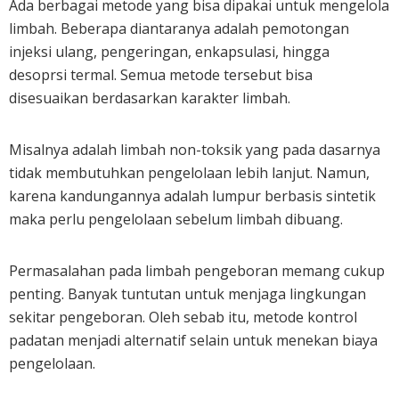
Ada berbagai metode yang bisa dipakai untuk mengelola
limbah. Beberapa diantaranya adalah pemotongan
injeksi ulang, pengeringan, enkapsulasi, hingga
desoprsi termal. Semua metode tersebut bisa
disesuaikan berdasarkan karakter limbah.
Misalnya adalah limbah non-toksik yang pada dasarnya
tidak membutuhkan pengelolaan lebih lanjut. Namun,
karena kandungannya adalah lumpur berbasis sintetik
maka perlu pengelolaan sebelum limbah dibuang.
Permasalahan pada limbah pengeboran memang cukup
penting. Banyak tuntutan untuk menjaga lingkungan
sekitar pengeboran. Oleh sebab itu, metode kontrol
padatan menjadi alternatif selain untuk menekan biaya
pengelolaan.