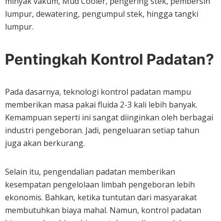
minyak vakum, Mud Cooler, pengering stek, pembersih
lumpur, dewatering, pengumpul stek, hingga tangki
lumpur.
Pentingkah Kontrol Padatan?
Pada dasarnya, teknologi kontrol padatan mampu
memberikan masa pakai fluida 2-3 kali lebih banyak.
Kemampuan seperti ini sangat diinginkan oleh berbagai
industri pengeboran. Jadi, pengeluaran setiap tahun
juga akan berkurang.
Selain itu, pengendalian padatan memberikan
kesempatan pengelolaan limbah pengeboran lebih
ekonomis. Bahkan, ketika tuntutan dari masyarakat
membutuhkan biaya mahal. Namun, kontrol padatan