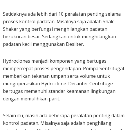
Setidaknya ada lebih dari 10 peralatan penting selama
proses kontrol padatan. Misalnya saja adalah Shale
Shaker yang berfungsi menghilangkan padatan
berukuran besar. Sedangkan untuk menghilangkan
padatan kecil menggunakan Desilter.
Hydroclones menjadi komponen yang bertugas
mempercepat proses pengendapan. Pompa Sentrifugal
memberikan tekanan umpan serta volume untuk
mengoperasikan Hydroclone. Decanter Centrifuge
bertugas memenuhi standar keamanan lingkungan
dengan memulihkan parit.
Selain itu, masih ada beberapa peralatan penting dalam
kontrol padatan. Misalnya saja adalah penghilang