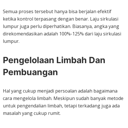
Semua proses tersebut hanya bisa berjalan efektif
ketika kontrol terpasang dengan benar. Laju sirkulasi
lumpur juga perlu diperhatikan. Biasanya, angka yang
direkomendasikan adalah 100%-125% dari laju sirkulasi
lumpur.
Pengelolaan Limbah Dan
Pembuangan
Hal yang cukup menjadi persoalan adalah bagaimana
cara mengelola limbah. Meskipun sudah banyak metode
untuk pengendalian limbah, tetapi terkadang juga ada
masalah yang cukup rumit.