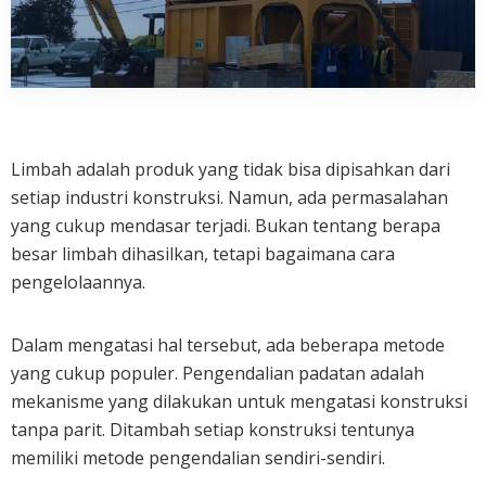
Limbah adalah produk yang tidak bisa dipisahkan dari
setiap industri konstruksi. Namun, ada permasalahan
yang cukup mendasar terjadi. Bukan tentang berapa
besar limbah dihasilkan, tetapi bagaimana cara
pengelolaannya.
Dalam mengatasi hal tersebut, ada beberapa metode
yang cukup populer. Pengendalian padatan adalah
mekanisme yang dilakukan untuk mengatasi konstruksi
tanpa parit. Ditambah setiap konstruksi tentunya
memiliki metode pengendalian sendiri-sendiri.