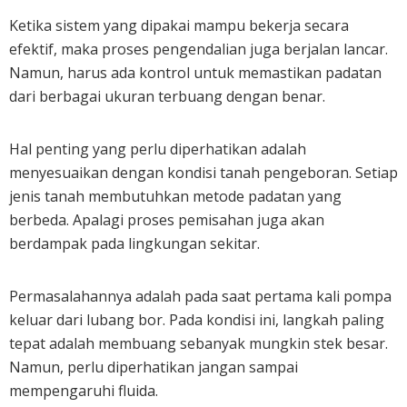
Ketika sistem yang dipakai mampu bekerja secara
efektif, maka proses pengendalian juga berjalan lancar.
Namun, harus ada kontrol untuk memastikan padatan
dari berbagai ukuran terbuang dengan benar.
Hal penting yang perlu diperhatikan adalah
menyesuaikan dengan kondisi tanah pengeboran. Setiap
jenis tanah membutuhkan metode padatan yang
berbeda. Apalagi proses pemisahan juga akan
berdampak pada lingkungan sekitar.
Permasalahannya adalah pada saat pertama kali pompa
keluar dari lubang bor. Pada kondisi ini, langkah paling
tepat adalah membuang sebanyak mungkin stek besar.
Namun, perlu diperhatikan jangan sampai
mempengaruhi fluida.