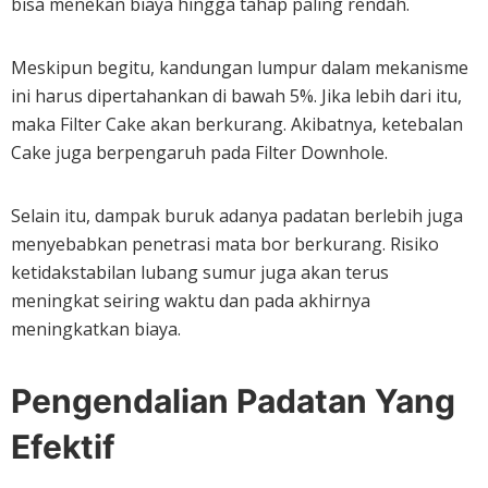
bisa menekan biaya hingga tahap paling rendah.
Meskipun begitu, kandungan lumpur dalam mekanisme
ini harus dipertahankan di bawah 5%. Jika lebih dari itu,
maka Filter Cake akan berkurang. Akibatnya, ketebalan
Cake juga berpengaruh pada Filter Downhole.
Selain itu, dampak buruk adanya padatan berlebih juga
menyebabkan penetrasi mata bor berkurang. Risiko
ketidakstabilan lubang sumur juga akan terus
meningkat seiring waktu dan pada akhirnya
meningkatkan biaya.
Pengendalian Padatan Yang
Efektif