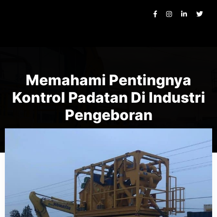
Memahami Pentingnya
Kontrol Padatan Di Industri
Pengeboran