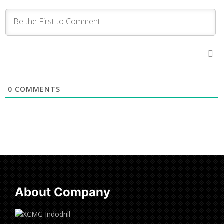
0
COMMENTS
About Company