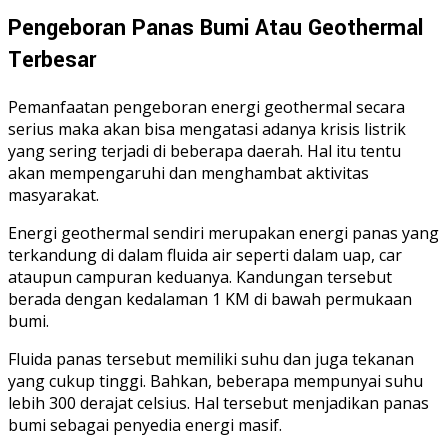
Pengeboran Panas Bumi Atau Geothermal
Terbesar
Pemanfaatan pengeboran energi geothermal
secara
serius maka akan bisa mengatasi adanya krisis listrik
yang sering terjadi di beberapa daerah. Hal itu tentu
akan mempengaruhi dan menghambat aktivitas
masyarakat.
Energi geothermal sendiri merupakan energi panas yang
terkandung di dalam fluida air seperti dalam uap, car
ataupun campuran keduanya. Kandungan tersebut
berada dengan kedalaman 1 KM di bawah permukaan
bumi.
Fluida panas tersebut memiliki suhu dan juga tekanan
yang cukup tinggi. Bahkan, beberapa mempunyai suhu
lebih 300 derajat celsius. Hal tersebut menjadikan panas
bumi sebagai penyedia energi masif.