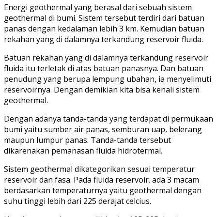
Energi geothermal yang berasal dari sebuah sistem
geothermal di bumi. Sistem tersebut terdiri dari batuan
panas dengan kedalaman lebih 3 km. Kemudian batuan
rekahan yang di dalamnya terkandung reservoir fluida.
Batuan rekahan yang di dalamnya terkandung reservoir
fluida itu terletak di atas batuan panasnya. Dan batuan
penudung yang berupa lempung ubahan, ia menyelimuti
reservoirnya. Dengan demikian kita bisa kenali sistem
geothermal.
Dengan adanya tanda-tanda yang terdapat di permukaan
bumi yaitu sumber air panas, semburan uap, belerang
maupun lumpur panas. Tanda-tanda tersebut
dikarenakan pemanasan fluida hidrotermal.
Sistem geothermal dikategorikan sesuai temperatur
reservoir dan fasa. Pada fluida reservoir. ada 3 macam
berdasarkan temperaturnya yaitu geothermal dengan
suhu tinggi lebih dari 225 derajat celcius.