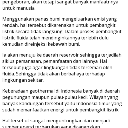
pengeboran, akan tetapi sangat banyak manfaatnnya
untuk manusia.
Menggunakan panas bumi mengeluarkan emisi yang
rendah, hal tersebut dikarenakan untuk pembangkit
listrik secara tidak langsung. Dalam proses pembangkit
listrik, fluida telah mendinginkannya terlebih dulu
kemudian direinjeksi kebawah bumi.
Ia akan menuju ke daerah reservoir sehingga terjadilah
siklus pemanasan, pemanfaatan dan lainnya. Hal
tersebut juga agar lingkungan tidak tercemari oleh
fluida. Sehingga tidak akan berbahaya terhadap
lingkungan sekitar.
Keberadaan geothermal di Indonesia banyak di daerah
pegunungan maupun pulau-pulau kecil. Wilayah yang
banyak kandungan tersebut yaitu Indonesia timur yang
sudah memanfaatkan energi untuk pembangkit listrik.
Hal tersebut sangat menguntungkan dan menjadi
sumber energi terbarukan yang dicanangkan