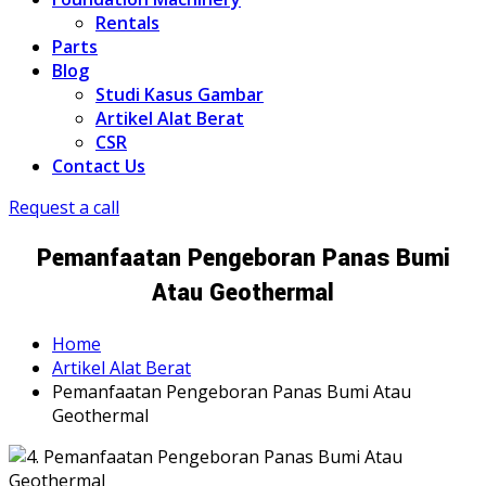
Rentals
Parts
Blog
Studi Kasus Gambar
Artikel Alat Berat
CSR
Contact Us
Request a call
Pemanfaatan Pengeboran Panas Bumi
Atau Geothermal
Home
Artikel Alat Berat
Pemanfaatan Pengeboran Panas Bumi Atau
Geothermal