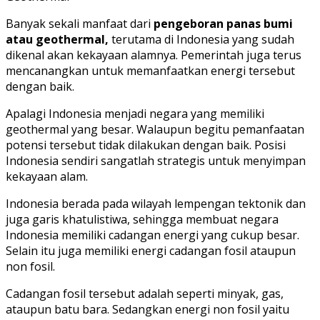
Banyak sekali manfaat dari
pengeboran panas bumi
atau geothermal,
terutama di Indonesia yang sudah
dikenal akan kekayaan alamnya. Pemerintah juga terus
mencanangkan untuk memanfaatkan energi tersebut
dengan baik.
Apalagi Indonesia menjadi negara yang memiliki
geothermal yang besar. Walaupun begitu pemanfaatan
potensi tersebut tidak dilakukan dengan baik. Posisi
Indonesia sendiri sangatlah strategis untuk menyimpan
kekayaan alam.
Indonesia berada pada wilayah lempengan tektonik dan
juga garis khatulistiwa, sehingga membuat negara
Indonesia memiliki cadangan energi yang cukup besar.
Selain itu juga memiliki energi cadangan fosil ataupun
non fosil.
Cadangan fosil tersebut adalah seperti minyak, gas,
ataupun batu bara. Sedangkan energi non fosil yaitu