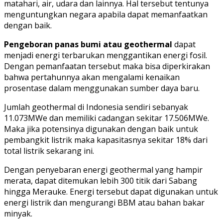
matahari, air, udara dan lainnya. Hal tersebut tentunya
menguntungkan negara apabila dapat memanfaatkan
dengan baik.
Pengeboran panas bumi atau geothermal
dapat
menjadi energi terbarukan menggantikan energi fosil.
Dengan pemanfaatan tersebut maka bisa diperkirakan
bahwa pertahunnya akan mengalami kenaikan
prosentase dalam menggunakan sumber daya baru.
Jumlah geothermal di Indonesia sendiri sebanyak
11.073MWe dan memiliki cadangan sekitar 17.506MWe.
Maka jika potensinya digunakan dengan baik untuk
pembangkit listrik maka kapasitasnya sekitar 18% dari
total listrik sekarang ini.
Dengan penyebaran energi geothermal yang hampir
merata, dapat ditemukan lebih 300 titik dari Sabang
hingga Merauke. Energi tersebut dapat digunakan untuk
energi listrik dan mengurangi BBM atau bahan bakar
minyak.