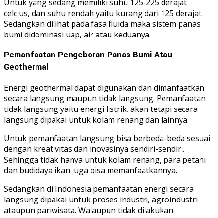
Untuk yang sedang memiliki suhu 125-225 derajat
celcius, dan suhu rendah yaitu kurang dari 125 derajat.
Sedangkan dilihat pada fasa fluida maka sistem panas
bumi didominasi uap, air atau keduanya.
Pemanfaatan
Pengeboran
Panas Bumi Atau
Geothermal
Energi geothermal dapat digunakan dan dimanfaatkan
secara langsung maupun tidak langsung. Pemanfaatan
tidak langsung yaitu energi listrik, akan tetapi secara
langsung dipakai untuk kolam renang dan lainnya.
Untuk pemanfaatan langsung bisa berbeda-beda sesuai
dengan kreativitas dan inovasinya sendiri-sendiri.
Sehingga tidak hanya untuk kolam renang, para petani
dan budidaya ikan juga bisa memanfaatkannya.
Sedangkan di Indonesia pemanfaatan energi secara
langsung dipakai untuk proses industri, agroindustri
ataupun pariwisata. Walaupun tidak dilakukan